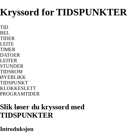
Kryssord for TIDSPUNKTER
TID
BEL
TIDER
LEITE
TIMER
DATOER
LEITER
STUNDER
TIDSROM
ØYEBLIKK
TIDSPUNKT
KLOKKESLETT
PROGRAMTIDER
Slik løser du kryssord med
TIDSPUNKTER
Introduksjon