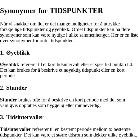
Synonymer for TIDSPUNKTER
Når vi snakker om tid, er det mange muligheter for å uttrykke
forskjellige tidspunkter og øyeblikk. Ordet tidspunkter kan ha flere
synonymer som kan være nyttige i ulike sammenhenger. Her er en liste
over synonymer for ordet tidspunkter:
1. Øyeblikk
Øyeblikk
refererer til et kort tidsintervall eller et spesifikt punkt i tid.
Det kan brukes for å beskrive et nøyaktig tidspunkt eller en kort
periode.
2. Stunder
Stunder
brukes ofte for å beskrive en kort periode med tid, som
vanligvis oppfattes som hyggelig eller minneverdig.
3. Tidsintervaller
Tidsintervaller
refererer til en bestemt periode mellom to bestemte
tidspunkter. Det kan være et større tidsrom som dekker ulike øyeblikk.