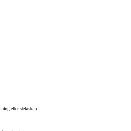
ning eller slektskap.