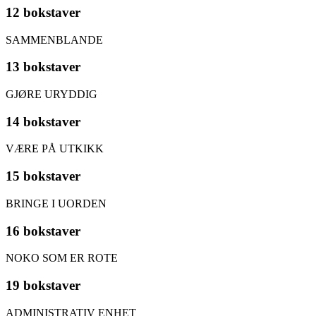
12 bokstaver
SAMMENBLANDE
13 bokstaver
GJØRE URYDDIG
14 bokstaver
VÆRE PÅ UTKIKK
15 bokstaver
BRINGE I UORDEN
16 bokstaver
NOKO SOM ER ROTE
19 bokstaver
ADMINISTRATIV ENHET