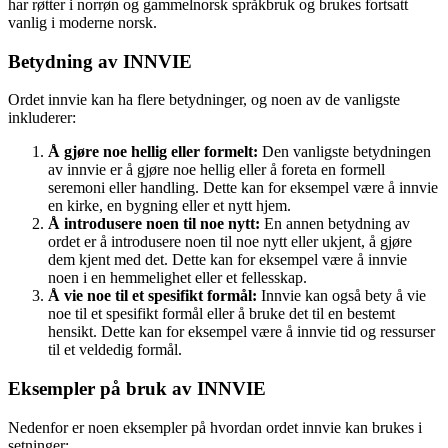
har røtter i norrøn og gammelnorsk språkbruk og brukes fortsatt
vanlig i moderne norsk.
Betydning av INNVIE
Ordet innvie kan ha flere betydninger, og noen av de vanligste
inkluderer:
Å gjøre noe hellig eller formelt:
Den vanligste betydningen
av innvie er å gjøre noe hellig eller å foreta en formell
seremoni eller handling. Dette kan for eksempel være å innvie
en kirke, en bygning eller et nytt hjem.
Å introdusere noen til noe nytt:
En annen betydning av
ordet er å introdusere noen til noe nytt eller ukjent, å gjøre
dem kjent med det. Dette kan for eksempel være å innvie
noen i en hemmelighet eller et fellesskap.
Å vie noe til et spesifikt formål:
Innvie kan også bety å vie
noe til et spesifikt formål eller å bruke det til en bestemt
hensikt. Dette kan for eksempel være å innvie tid og ressurser
til et veldedig formål.
Eksempler på bruk av INNVIE
Nedenfor er noen eksempler på hvordan ordet innvie kan brukes i
setninger: