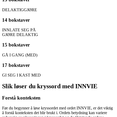
DELAKTIGGJØRE
14 bokstaver
INNLATE SEG PÅ
GJØRE DELAKTIG
15 bokstaver
GÅ I GANG (MED)
17 bokstaver
GI SEG I KAST MED
Slik løser du kryssord med INNVIE
Forstå konteksten
Før du begynner å løse kryssordet med ordet INNVIE, er det viktig
å forstå konteksten det blir brukt i. Ordets betydning kan variere