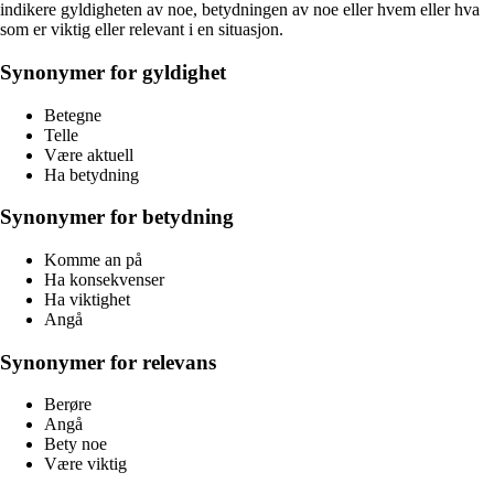
indikere gyldigheten av noe, betydningen av noe eller hvem eller hva
som er viktig eller relevant i en situasjon.
Synonymer for gyldighet
Betegne
Telle
Være aktuell
Ha betydning
Synonymer for betydning
Komme an på
Ha konsekvenser
Ha viktighet
Angå
Synonymer for relevans
Berøre
Angå
Bety noe
Være viktig