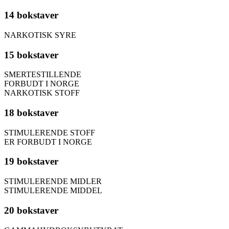
14 bokstaver
NARKOTISK SYRE
15 bokstaver
SMERTESTILLENDE
FORBUDT I NORGE
NARKOTISK STOFF
18 bokstaver
STIMULERENDE STOFF
ER FORBUDT I NORGE
19 bokstaver
STIMULERENDE MIDLER
STIMULERENDE MIDDEL
20 bokstaver