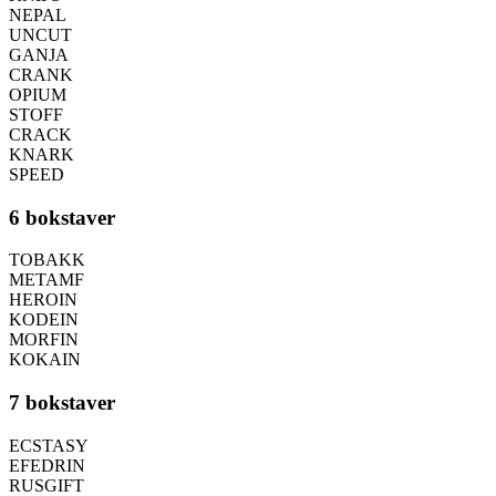
NEPAL
UNCUT
GANJA
CRANK
OPIUM
STOFF
CRACK
KNARK
SPEED
6 bokstaver
TOBAKK
METAMF
HEROIN
KODEIN
MORFIN
KOKAIN
7 bokstaver
ECSTASY
EFEDRIN
RUSGIFT