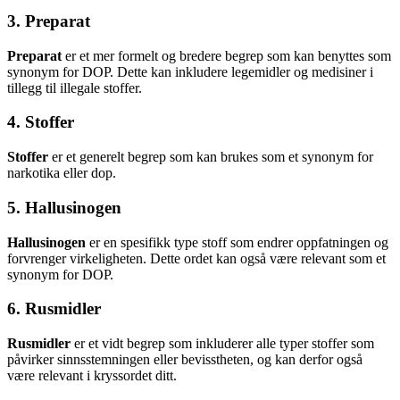
3. Preparat
Preparat
er et mer formelt og bredere begrep som kan benyttes som
synonym for DOP. Dette kan inkludere legemidler og medisiner i
tillegg til illegale stoffer.
4. Stoffer
Stoffer
er et generelt begrep som kan brukes som et synonym for
narkotika eller dop.
5. Hallusinogen
Hallusinogen
er en spesifikk type stoff som endrer oppfatningen og
forvrenger virkeligheten. Dette ordet kan også være relevant som et
synonym for DOP.
6. Rusmidler
Rusmidler
er et vidt begrep som inkluderer alle typer stoffer som
påvirker sinnsstemningen eller bevisstheten, og kan derfor også
være relevant i kryssordet ditt.