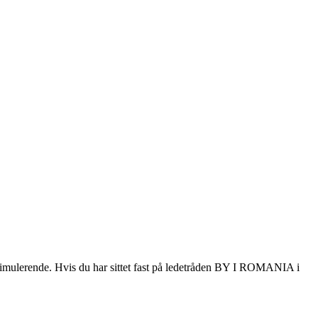
imulerende. Hvis du har sittet fast på ledetråden BY I ROMANIA i