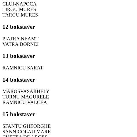
CLUJ-NAPOCA
TIRGU MURES
TARGU MURES
12 bokstaver
PIATRA NEAMT
VATRA DORNEI
13 bokstaver
RAMNICU SARAT
14 bokstaver
MAROSVASARHELY
TURNU MAGURELE
RAMNICU VALCEA
15 bokstaver
SFANTU GHEORGHE
SANNICOLAU MARE