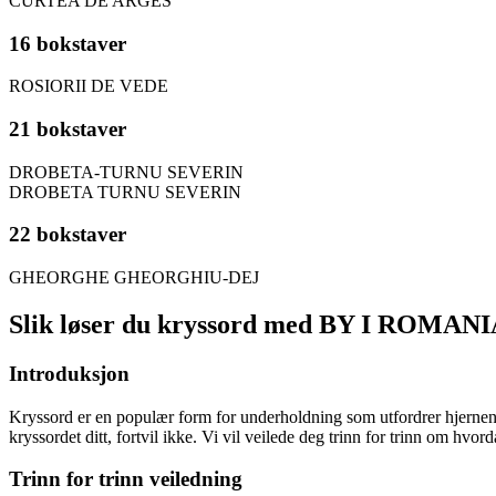
CURTEA DE ARGES
16 bokstaver
ROSIORII DE VEDE
21 bokstaver
DROBETA-TURNU SEVERIN
DROBETA TURNU SEVERIN
22 bokstaver
GHEORGHE GHEORGHIU-DEJ
Slik løser du kryssord med BY I ROMAN
Introduksjon
Kryssord er en populær form for underholdning som utfordrer hjerne
kryssordet ditt, fortvil ikke. Vi vil veilede deg trinn for trinn om hv
Trinn for trinn veiledning