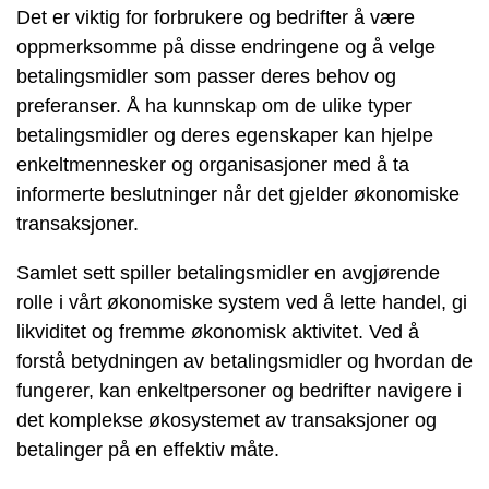
Det er viktig for forbrukere og bedrifter å være
oppmerksomme på disse endringene og å velge
betalingsmidler som passer deres behov og
preferanser. Å ha kunnskap om de ulike typer
betalingsmidler og deres egenskaper kan hjelpe
enkeltmennesker og organisasjoner med å ta
informerte beslutninger når det gjelder økonomiske
transaksjoner.
Samlet sett spiller betalingsmidler en avgjørende
rolle i vårt økonomiske system ved å lette handel, gi
likviditet og fremme økonomisk aktivitet. Ved å
forstå betydningen av betalingsmidler og hvordan de
fungerer, kan enkeltpersoner og bedrifter navigere i
det komplekse økosystemet av transaksjoner og
betalinger på en effektiv måte.