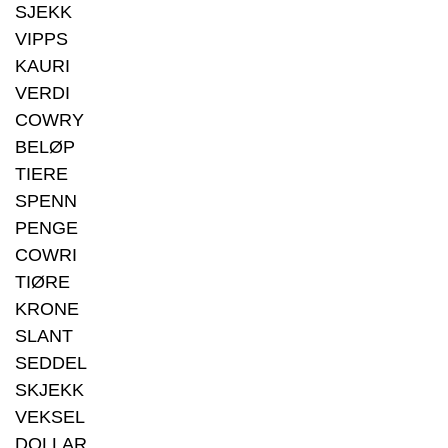
SJEKK
VIPPS
KAURI
VERDI
COWRY
BELØP
TIERE
SPENN
PENGE
COWRI
TIØRE
KRONE
SLANT
SEDDEL
SKJEKK
VEKSEL
DOLLAR