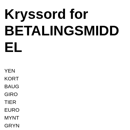
Kryssord for
BETALINGSMIDD
EL
YEN
KORT
BAUG
GIRO
TIER
EURO
MYNT
GRYN