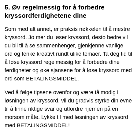
5. Øv regelmessig for å forbedre
kryssordferdighetene dine
Som med alt annet, er praksis nøkkelen til å mestre
kryssord. Jo mer du løser kryssord, desto bedre vil
du bli til å se sammenhenger, gjenkjenne vanlige
ord og tenke kreativt rundt ulike temaer. Ta deg tid til
å løse kryssord regelmessig for å forbedre dine
ferdigheter og øke sjansene for å løse kryssord med
ord som BETALINGSMIDDEL.
Ved å følge tipsene ovenfor og være tålmodig i
løsningen av kryssord, vil du gradvis styrke din evne
til å finne riktige svar og utfordre hjernen på en
morsom måte. Lykke til med løsningen av kryssord
med BETALINGSMIDDEL!