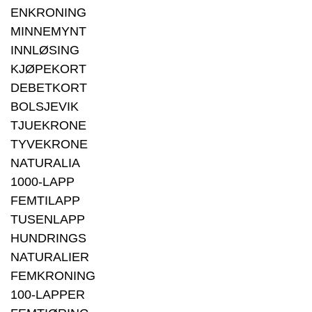
ENKRONING
MINNEMYNT
INNLØSING
KJØPEKORT
DEBETKORT
BOLSJEVIK
TJUEKRONE
TYVEKRONE
NATURALIA
1000-LAPP
FEMTILAPP
TUSENLAPP
HUNDRINGS
NATURALIER
FEMKRONING
100-LAPPER