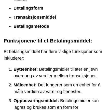
Betalingsform
Transaksjonsmiddel
Betalingsmetode
Funksjonene til et Betalingsmiddel:
Et betalingsmiddel har flere viktige funksjoner som
inkluderer:
Bytteenhet:
Betalingsmidler tillater en jevn
overgang av verdier mellom transaksjoner.
Måleenhet:
Det fungerer som en enhet for å
måle verdien av varer og tjenester.
Oppbevaringsmiddel:
Betalingsmidler kan
lagres og brukes som en form for