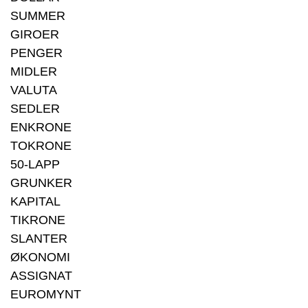
SUMMER
GIROER
PENGER
MIDLER
VALUTA
SEDLER
ENKRONE
TOKRONE
50-LAPP
GRUNKER
KAPITAL
TIKRONE
SLANTER
ØKONOMI
ASSIGNAT
EUROMYNT