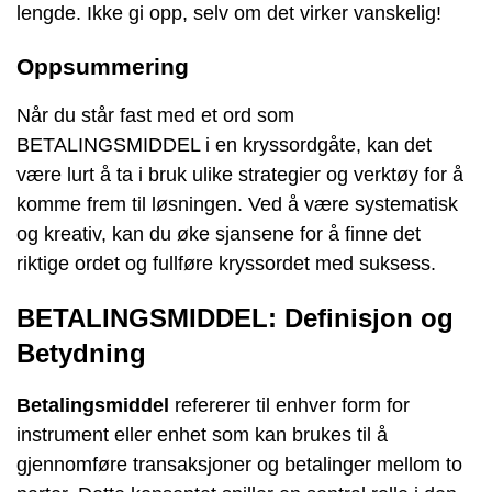
lengde. Ikke gi opp, selv om det virker vanskelig!
Oppsummering
Når du står fast med et ord som
BETALINGSMIDDEL i en kryssordgåte, kan det
være lurt å ta i bruk ulike strategier og verktøy for å
komme frem til løsningen. Ved å være systematisk
og kreativ, kan du øke sjansene for å finne det
riktige ordet og fullføre kryssordet med suksess.
BETALINGSMIDDEL: Definisjon og
Betydning
Betalingsmiddel
refererer til enhver form for
instrument eller enhet som kan brukes til å
gjennomføre transaksjoner og betalinger mellom to