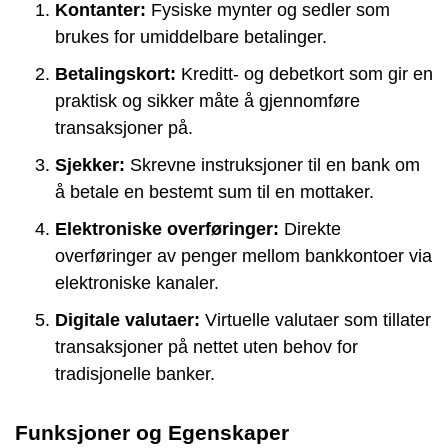
Kontanter:
Fysiske mynter og sedler som
brukes for umiddelbare betalinger.
Betalingskort:
Kreditt- og debetkort som gir en
praktisk og sikker måte å gjennomføre
transaksjoner på.
Sjekker:
Skrevne instruksjoner til en bank om
å betale en bestemt sum til en mottaker.
Elektroniske overføringer:
Direkte
overføringer av penger mellom bankkontoer via
elektroniske kanaler.
Digitale valutaer:
Virtuelle valutaer som tillater
transaksjoner på nettet uten behov for
tradisjonelle banker.
Funksjoner og Egenskaper