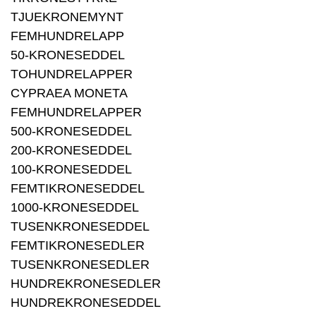
TJUEKRONEMYNT
FEMHUNDRELAPP
50-KRONESEDDEL
TOHUNDRELAPPER
CYPRAEA MONETA
FEMHUNDRELAPPER
500-KRONESEDDEL
200-KRONESEDDEL
100-KRONESEDDEL
FEMTIKRONESEDDEL
1000-KRONESEDDEL
TUSENKRONESEDDEL
FEMTIKRONESEDLER
TUSENKRONESEDLER
HUNDREKRONESEDLER
HUNDREKRONESEDDEL