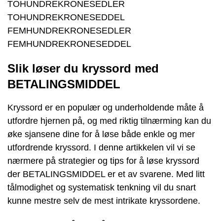
TOHUNDREKRONESEDLER
TOHUNDREKRONESEDDEL
FEMHUNDREKRONESEDLER
FEMHUNDREKRONESEDDEL
Slik løser du kryssord med
BETALINGSMIDDEL
Kryssord er en populær og underholdende måte å
utfordre hjernen på, og med riktig tilnærming kan du
øke sjansene dine for å løse både enkle og mer
utfordrende kryssord. I denne artikkelen vil vi se
nærmere på strategier og tips for å løse kryssord
der BETALINGSMIDDEL er et av svarene. Med litt
tålmodighet og systematisk tenkning vil du snart
kunne mestre selv de mest intrikate kryssordene.