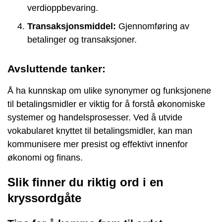
verdioppbevaring.
Transaksjonsmiddel:
Gjennomføring av
betalinger og transaksjoner.
Avsluttende tanker:
Å ha kunnskap om ulike synonymer og funksjonene
til betalingsmidler er viktig for å forstå økonomiske
systemer og handelsprosesser. Ved å utvide
vokabularet knyttet til betalingsmidler, kan man
kommunisere mer presist og effektivt innenfor
økonomi og finans.
Slik finner du riktig ord i en
kryssordgåte