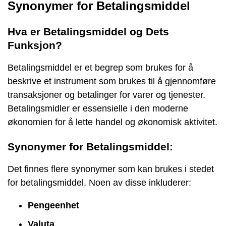
Synonymer for Betalingsmiddel
Hva er Betalingsmiddel og Dets
Funksjon?
Betalingsmiddel er et begrep som brukes for å
beskrive et instrument som brukes til å gjennomføre
transaksjoner og betalinger for varer og tjenester.
Betalingsmidler er essensielle i den moderne
økonomien for å lette handel og økonomisk aktivitet.
Synonymer for Betalingsmiddel:
Det finnes flere synonymer som kan brukes i stedet
for betalingsmiddel. Noen av disse inkluderer:
Pengeenhet
Valuta