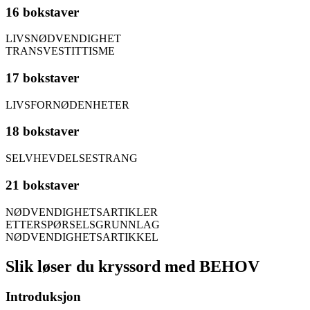
16 bokstaver
LIVSNØDVENDIGHET
TRANSVESTITTISME
17 bokstaver
LIVSFORNØDENHETER
18 bokstaver
SELVHEVDELSESTRANG
21 bokstaver
NØDVENDIGHETSARTIKLER
ETTERSPØRSELSGRUNNLAG
NØDVENDIGHETSARTIKKEL
Slik løser du kryssord med BEHOV
Introduksjon