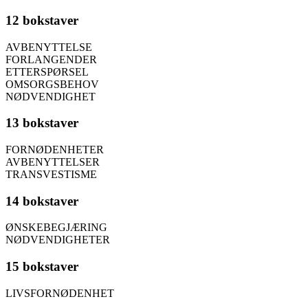
12 bokstaver
AVBENYTTELSE
FORLANGENDER
ETTERSPØRSEL
OMSORGSBEHOV
NØDVENDIGHET
13 bokstaver
FORNØDENHETER
AVBENYTTELSER
TRANSVESTISME
14 bokstaver
ØNSKEBEGJÆRING
NØDVENDIGHETER
15 bokstaver
LIVSFORNØDENHET