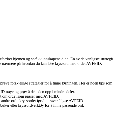
ordrer hjernen og språkkunnskapene dine. En av de vanligste strategien
l vi se nærmere på hvordan du kan løse kryssord med ordet AVFEID.
røve forskjellige strategier for å finne løsningen. Her er noen tips som
D nøye og prøv å dele den opp i mindre deler.
hint om ordet som passer med AVFEID.
t andre ord i kryssordet før du prøver å løse AVFEID.
øker eller kryssordverktøy for å finne passende ord.