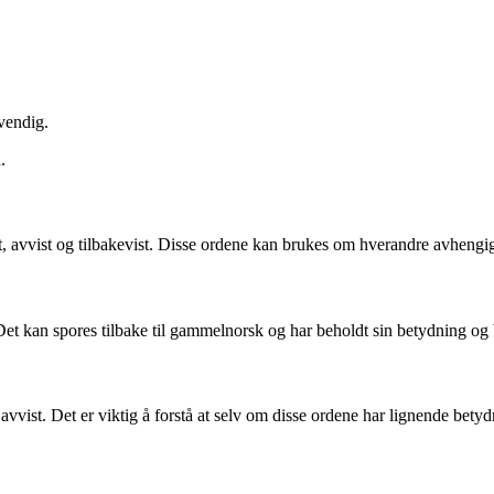
vendig.
.
rt, avvist og tilbakevist. Disse ordene kan brukes om hverandre avhengi
id. Det kan spores tilbake til gammelnorsk og har beholdt sin betydning o
avvist. Det er viktig å forstå at selv om disse ordene har lignende bety