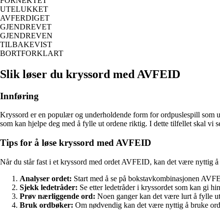
FORNEKTET
UTELUKKET
AVFERDIGET
GJENDREVET
GJENDREVEN
TILBAKEVIST
BORTFORKLART
Slik løser du kryssord med AVFEID
Innføring
Kryssord er en populær og underholdende form for ordpuslespill som utf
som kan hjelpe deg med å fylle ut ordene riktig. I dette tilfellet ska
Tips for å løse kryssord med AVFEID
Når du står fast i et kryssord med ordet AVFEID, kan det være nyttig å p
Analyser ordet:
Start med å se på bokstavkombinasjonen AVFEI
Sjekk ledetråder:
Se etter ledetråder i kryssordet som kan gi 
Prøv nærliggende ord:
Noen ganger kan det være lurt å fylle u
Bruk ordbøker:
Om nødvendig kan det være nyttig å bruke ordb