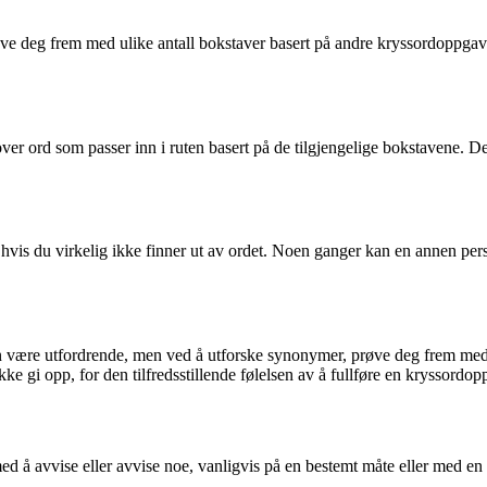
røve deg frem med ulike antall bokstaver basert på andre kryssordoppgave
over ord som passer inn i ruten basert på de tilgjengelige bokstavene. Det
er hvis du virkelig ikke finner ut av ordet. Noen ganger kan en annen p
n være utfordrende, men ved å utforske synonymer, prøve deg frem med 
Ikke gi opp, for den tilfredsstillende følelsen av å fullføre en kryssordo
d å avvise eller avvise noe, vanligvis på en bestemt måte eller med en v